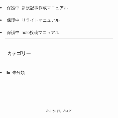
保護中: 新規記事作成マニュアル
保護中: リライトマニュアル
保護中: note投稿マニュアル
カテゴリー
未分類
©
ふかぼりブログ.