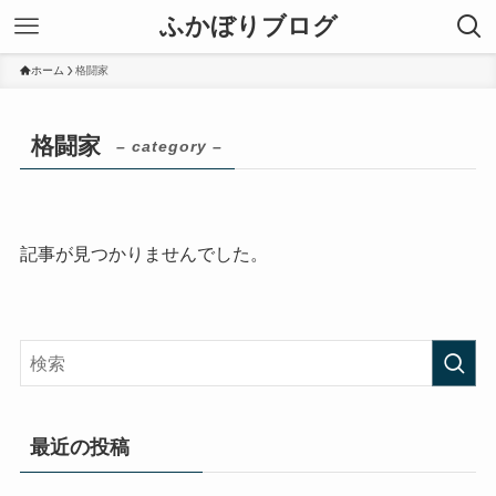
ふかぼりブログ
ホーム
格闘家
格闘家
– category –
記事が見つかりませんでした。
最近の投稿