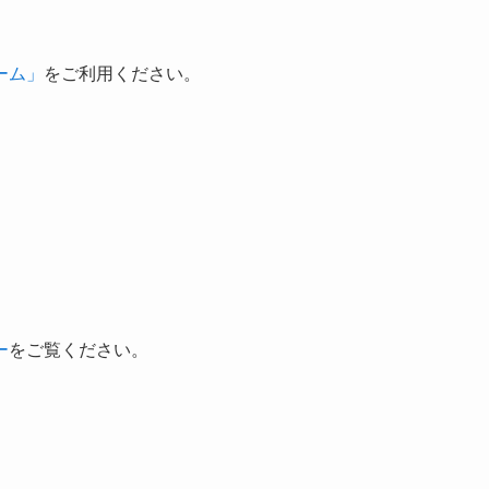
ーム」
をご利用ください。
ー
をご覧ください。