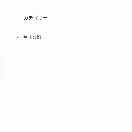
カテゴリー
未分類