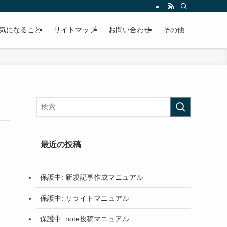
気になること
サイトマップ
お問い合わせ
その他
最近の投稿
保護中: 新規記事作成マニュアル
保護中: リライトマニュアル
保護中: note投稿マニュアル