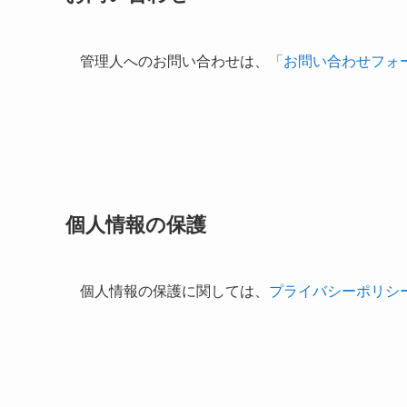
管理人へのお問い合わせは、
「お問い合わせフォ
個人情報の保護
個人情報の保護に関しては、
プライバシーポリシ