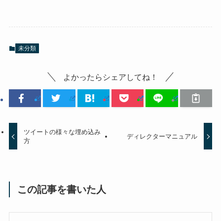
未分類
よかったらシェアしてね！
ツイートの様々な埋め込み
ディレクターマニュアル
方
この記事を書いた人