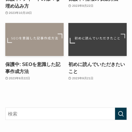
埋め込み方
2023年9月22日
2023年10月19日
保護中: SEOを意識した記
初めに読んでいただきたい
事作成方法
こと
2023年9月22日
2023年9月21日