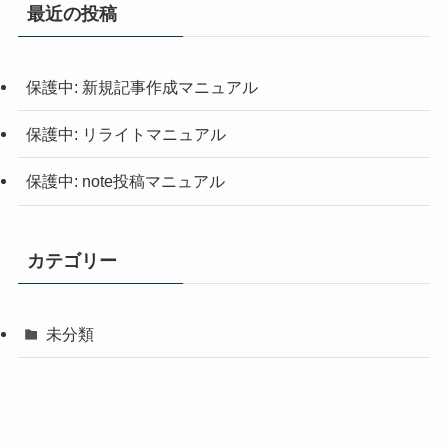
最近の投稿
保護中: 新規記事作成マニュアル
保護中: リライトマニュアル
保護中: note投稿マニュアル
カテゴリー
未分類