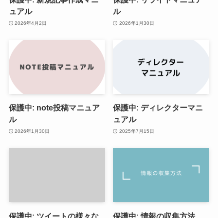
ュアル
ル
2026年4月2日
2026年1月30日
保護中: note投稿マニュア
保護中: ディレクターマニ
ル
ュアル
2026年1月30日
2025年7月15日
保護中: ツイートの様々な
保護中: 情報の収集方法