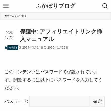
ふかぼりブログ
ホーム
未分類
保護中: アフィリエイトリンク挿
2026
1/22
入マニュアル
2024年3月24日
2026年1月22日
未分類
このコンテンツはパスワードで保護されていま
す。閲覧するには以下にパスワードを入力してく
ださい。
パスワード: